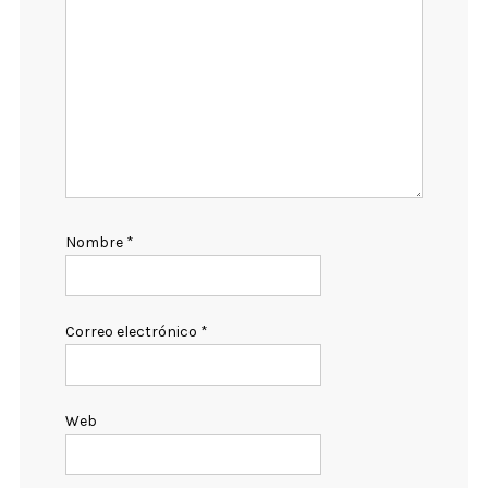
Nombre
*
Correo electrónico
*
Web