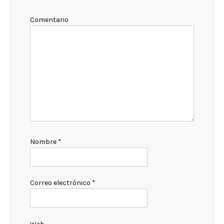
Comentario
Nombre
*
Correo electrónico
*