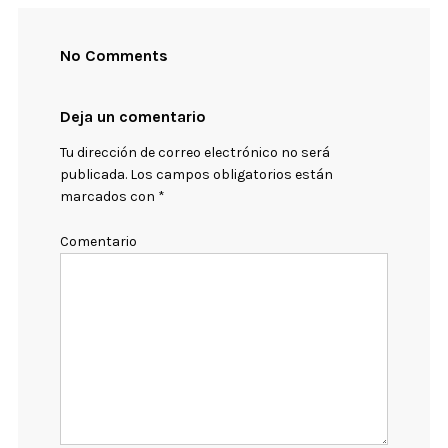
No Comments
Deja un comentario
Tu dirección de correo electrónico no será
publicada.
Los campos obligatorios están
marcados con
*
Comentario