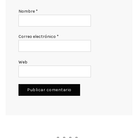
Nombre
*
Correo electrónico
*
Web