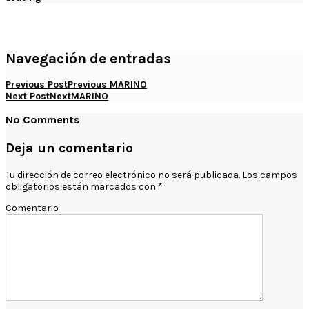
Navegación de entradas
Previous Post
Previous
MARINO
Next Post
Next
MARINO
No Comments
Deja un comentario
Tu dirección de correo electrónico no será publicada.
Los campos
obligatorios están marcados con
*
Comentario