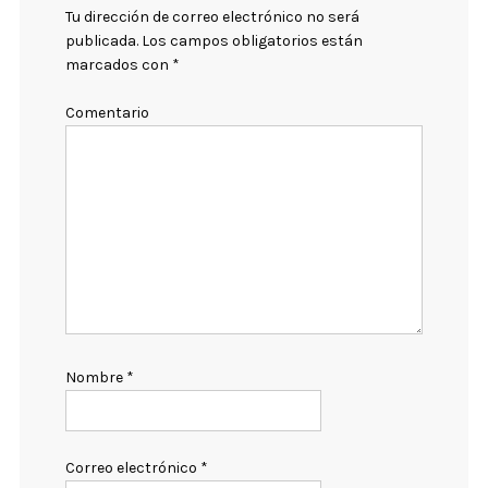
Tu dirección de correo electrónico no será
publicada.
Los campos obligatorios están
marcados con
*
Comentario
Nombre
*
Correo electrónico
*