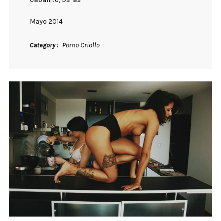
Mayo 2014
Category
Porno Criollo