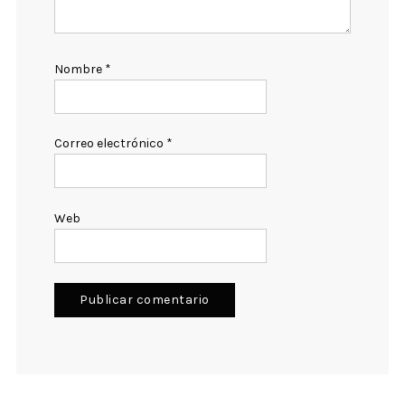
Nombre
*
Correo electrónico
*
Web