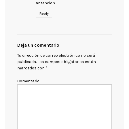
antencion
Reply
Deja un comentario
Tu dirección de correo electrónico no será
publicada.
Los campos obligatorios están
marcados con
*
Comentario