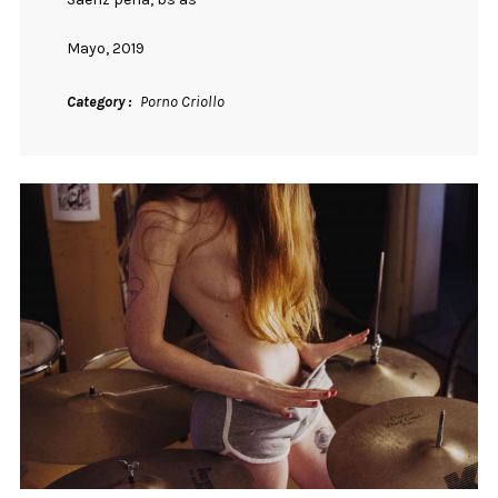
Mayo, 2019
Category
Porno Criollo