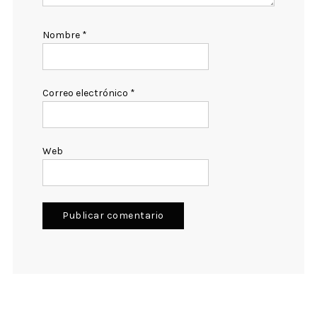
Nombre
*
Correo electrónico
*
Web