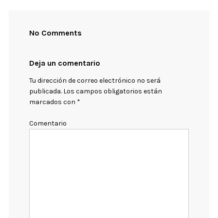
No Comments
Deja un comentario
Tu dirección de correo electrónico no será
publicada.
Los campos obligatorios están
marcados con
*
Comentario