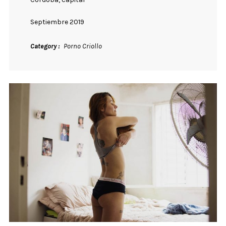
Septiembre 2019
Category
Porno Criollo