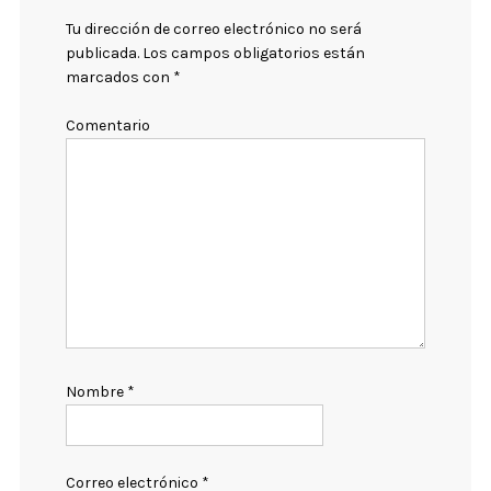
Tu dirección de correo electrónico no será
publicada.
Los campos obligatorios están
marcados con
*
Comentario
Nombre
*
Correo electrónico
*